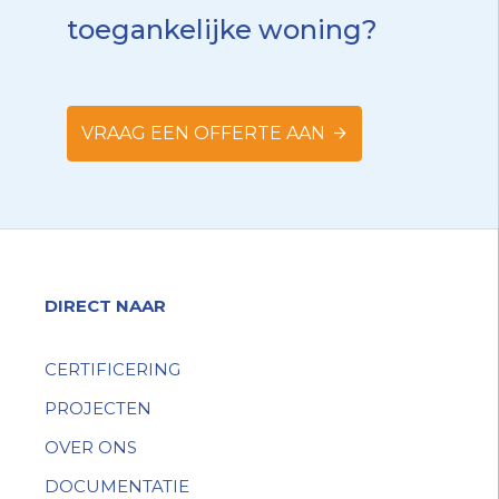
toegankelijke woning?
VRAAG EEN OFFERTE AAN
DIRECT NAAR
CERTIFICERING
PROJECTEN
OVER ONS
DOCUMENTATIE