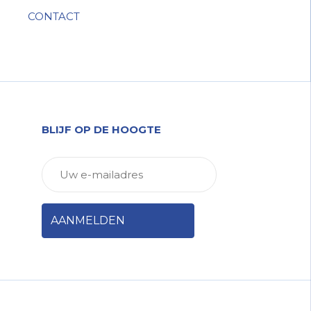
CONTACT
BLIJF OP DE HOOGTE