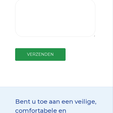
Bent u toe aan een veilige,
comfortabele en