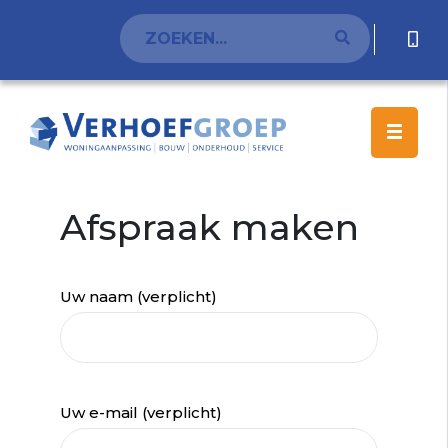
Afspraak maken
Uw naam (verplicht)
Uw e-mail (verplicht)