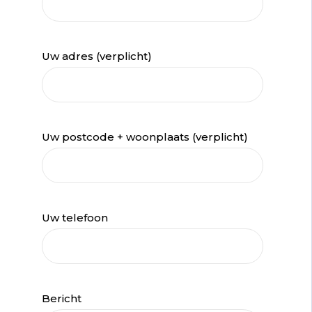
Uw adres (verplicht)
Uw postcode + woonplaats (verplicht)
Uw telefoon
Bericht