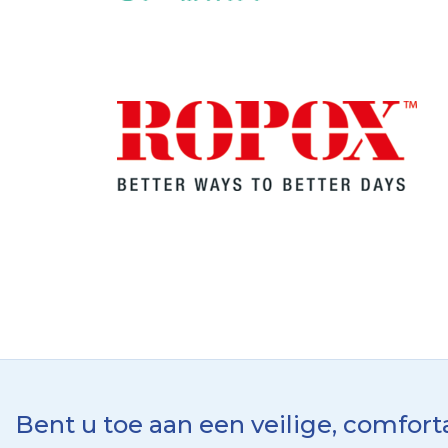
Bent u toe aan een veilige, comfor