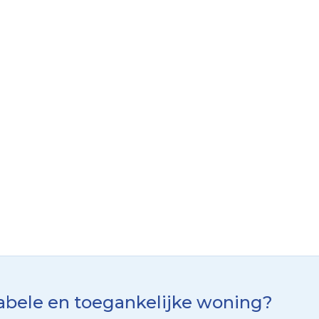
tabele en toegankelijke woning?