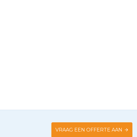
VRAAG EEN OFFERTE AAN