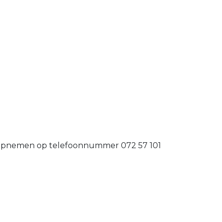
ns opnemen op telefoonnummer 072 57 101