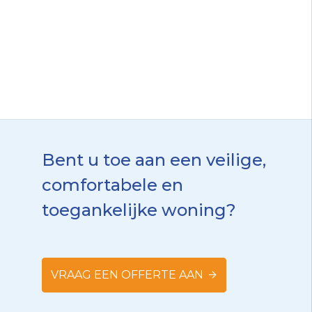
Bent u toe aan een veilige,
comfortabele en
toegankelijke woning?
VRAAG EEN OFFERTE AAN