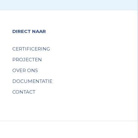
DIRECT NAAR
CERTIFICERING
PROJECTEN
OVER ONS
DOCUMENTATIE
CONTACT