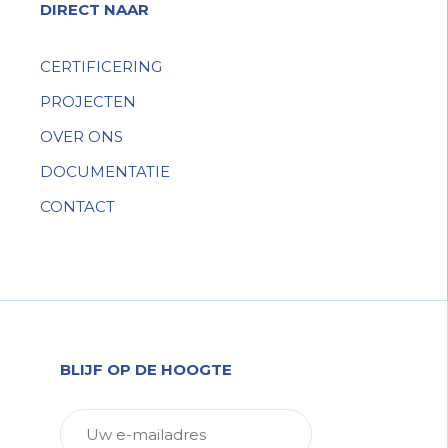
DIRECT NAAR
CERTIFICERING
PROJECTEN
OVER ONS
DOCUMENTATIE
CONTACT
BLIJF OP DE HOOGTE