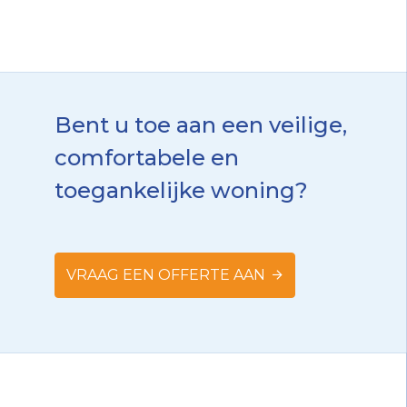
Bent u toe aan een veilige,
comfortabele en
toegankelijke woning?
VRAAG EEN OFFERTE AAN